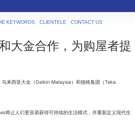
HE KEYWORDS
CLIENTELE
CONTACT US
行，德格和大金合作，为购屋者提
），马来西亚大金（Daikin Malaysia）和德格集团（Teka
esidences将让人们更容易获得可持续的生活模式，并重新定义现代生