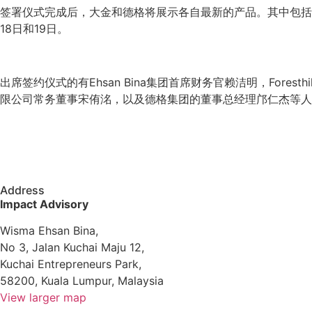
签署仪式完成后，大金和德格将展示各自最新的产品。其中包括支持
18日和19日。
出席签约仪式的有Ehsan Bina集团首席财务官赖洁明，Fores
限公司常务董事宋侑洺，以及德格集团的董事总经理邝仁杰等人
Address
Impact Advisory
Wisma Ehsan Bina,
No 3, Jalan Kuchai Maju 12,
Kuchai Entrepreneurs Park,
58200, Kuala Lumpur, Malaysia
View larger map