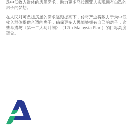
足中低收入群体的房屋需求，助力更多马拉西亚人实现拥有自己的
房子的梦想。
在人民对可负担房屋的需求逐渐提高下，传奇产业将致力于为中低
收入群体提供合适的房子，确保更多人民能够拥有自己的房子，这
些举措与《第十二大马计划》（12th Malaysia Plan）的目标高度
契合。