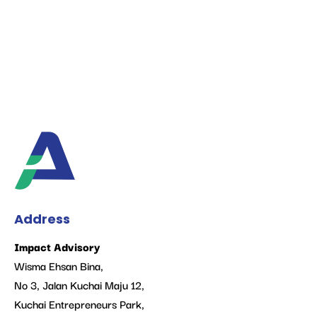
Address
Impact Advisory
Wisma Ehsan Bina,
No 3, Jalan Kuchai Maju 12,
Kuchai Entrepreneurs Park,