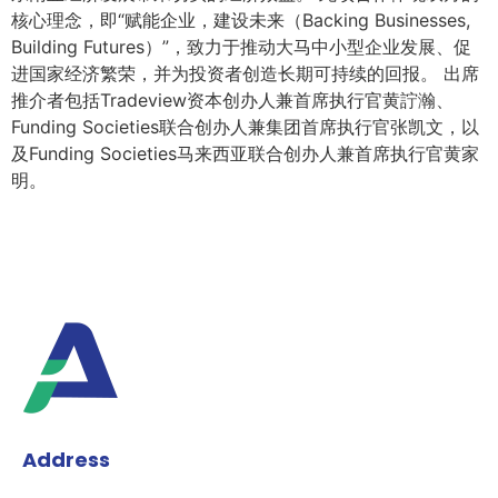
核心理念，即“赋能企业，建设未来（Backing Businesses,
Building Futures）”，致力于推动大马中小型企业发展、促
进国家经济繁荣，并为投资者创造长期可持续的回报。 出席
推介者包括Tradeview资本创办人兼首席执行官黄詝瀚、
Funding Societies联合创办人兼集团首席执行官张凯文，以
及Funding Societies马来西亚联合创办人兼首席执行官黄家
明。
Address