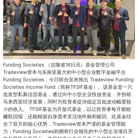
Funding Societies （吉隆坡16日讯）基金管理公司
Tradeview资本与东南亚最大的中小型企业数字金融平台
Funding Societies，今日联合宣布推出 Tradeview Funding
Societies Income Fund（简称TFSIF基金）。该基金是一只
批发型私募信贷基金，通过向中小型企业投放资金，并协助
马来西亚经济发展，同时为投资者提供稳定且低波动幅度较
小的收入。 TFSIF基金为开放式基金，以让投资者每月都能
赚取回报，还能根据自身需求灵活地申购和赎回。此基金结
合了双方的核心优势，Tradeview资本严谨的基金管理能
力；Funding Societies则拥有行业领先的中小型企业项目开