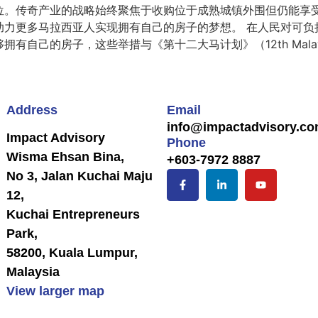
位。传奇产业的战略始终聚焦于收购位于成熟城镇外围但仍能享
助力更多马拉西亚人实现拥有自己的房子的梦想。 在人民对可负
自己的房子，这些举措与《第十二大马计划》（12th Malays
Address
Email
info@impactadvisory.c
Impact Advisory
Phone
Wisma Ehsan Bina,
+603-7972 8887
No 3, Jalan Kuchai Maju
12,
Kuchai Entrepreneurs
Park,
58200, Kuala Lumpur,
Malaysia
View larger map