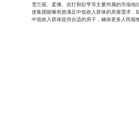
雪兰莪、柔佛、吉打和彭亨等主要州属的市场地
使集团能够有效满足中低收入群体的房屋需求，
中低收入群体提供合适的房子，确保更多人民能够拥有