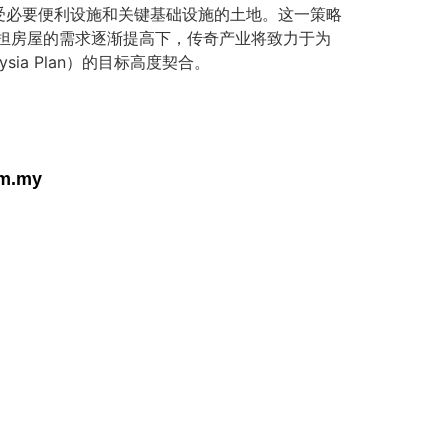
受必要便利设施和关键基础设施的土地。这一策略
担房屋的需求逐渐提高下，传奇产业将致力于为
ia Plan）的目标高度契合。
om.my