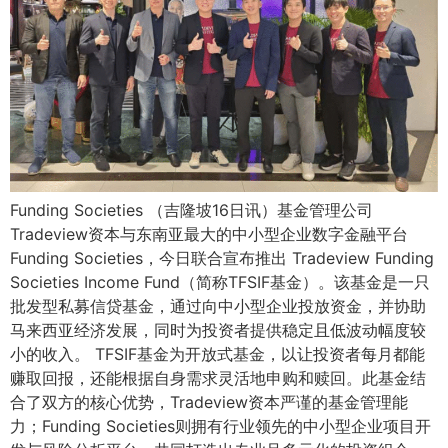
Funding Societies （吉隆坡16日讯）基金管理公司
Tradeview资本与东南亚最大的中小型企业数字金融平台
Funding Societies，今日联合宣布推出 Tradeview Funding
Societies Income Fund（简称TFSIF基金）。该基金是一只
批发型私募信贷基金，通过向中小型企业投放资金，并协助
马来西亚经济发展，同时为投资者提供稳定且低波动幅度较
小的收入。 TFSIF基金为开放式基金，以让投资者每月都能
赚取回报，还能根据自身需求灵活地申购和赎回。此基金结
合了双方的核心优势，Tradeview资本严谨的基金管理能
力；Funding Societies则拥有行业领先的中小型企业项目开