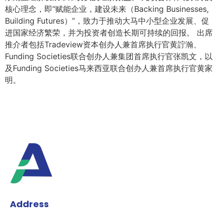
核心理念，即“赋能企业，建设未来（Backing Businesses,
Building Futures）”，致力于推动大马中小型企业发展、促
进国家经济繁荣，并为投资者创造长期可持续的回报。 出席
推介者包括Tradeview资本创办人兼首席执行官黄詝瀚、
Funding Societies联合创办人兼集团首席执行官张凯文，以
及Funding Societies马来西亚联合创办人兼首席执行官黄家
明。
Address