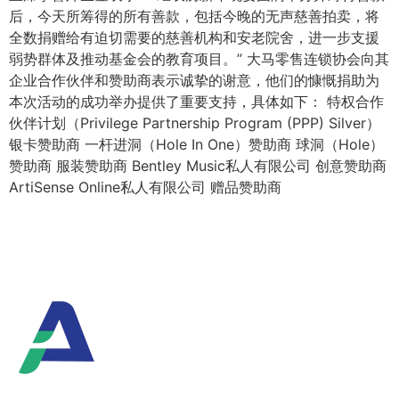
后，今天所筹得的所有善款，包括今晚的无声慈善拍卖，将
全数捐赠给有迫切需要的慈善机构和安老院舍，进一步支援
弱势群体及推动基金会的教育项目。” 大马零售连锁协会向其
企业合作伙伴和赞助商表示诚挚的谢意，他们的慷慨捐助为
本次活动的成功举办提供了重要支持，具体如下： 特权合作
伙伴计划（Privilege Partnership Program (PPP) Silver）
银卡赞助商 一杆进洞（Hole In One）赞助商 球洞（Hole）
赞助商 服装赞助商 Bentley Music私人有限公司 创意赞助商
ArtiSense Online私人有限公司 赠品赞助商