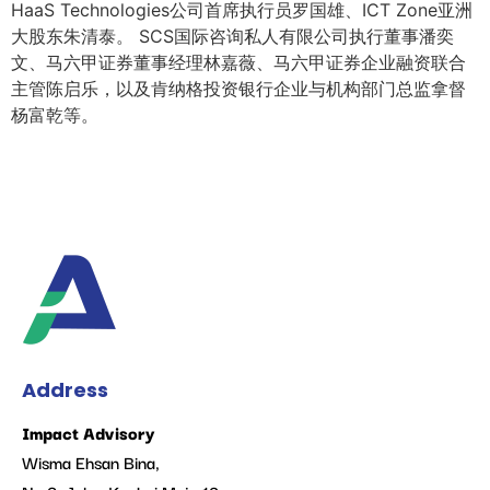
HaaS Technologies公司首席执行员罗国雄、ICT Zone亚洲
大股东朱清泰。 SCS国际咨询私人有限公司执行董事潘奕
文、马六甲证券董事经理林嘉薇、马六甲证券企业融资联合
主管陈启乐，以及肯纳格投资银行企业与机构部门总监拿督
杨富乾等。
Address
Impact Advisory
Wisma Ehsan Bina,