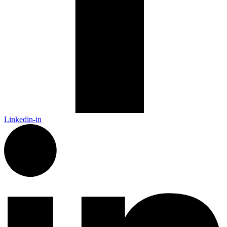
Linkedin-in