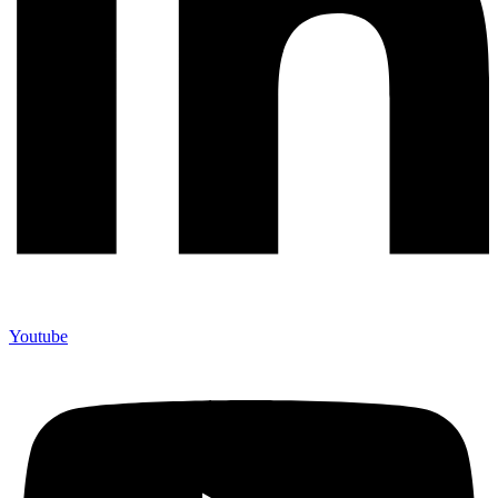
Youtube