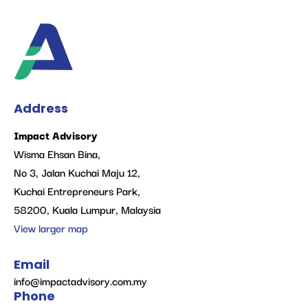
Address
Impact Advisory
Wisma Ehsan Bina,
No 3, Jalan Kuchai Maju 12,
Kuchai Entrepreneurs Park,
58200, Kuala Lumpur, Malaysia
View larger map
Email
info@impactadvisory.com.my
Phone