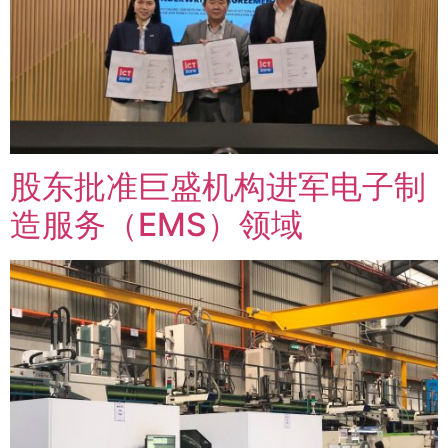
股东批准巨盛机构进军电子制
造服务（EMS）领域