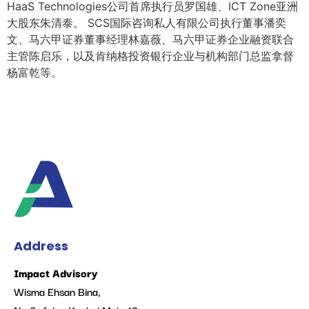
HaaS Technologies公司首席执行员罗国雄、ICT Zone亚洲
大股东朱清泰。 SCS国际咨询私人有限公司执行董事潘奕
文、马六甲证券董事经理林嘉薇、马六甲证券企业融资联合
主管陈启乐，以及肯纳格投资银行企业与机构部门总监拿督
杨富乾等。
Address
Impact Advisory
Wisma Ehsan Bina,