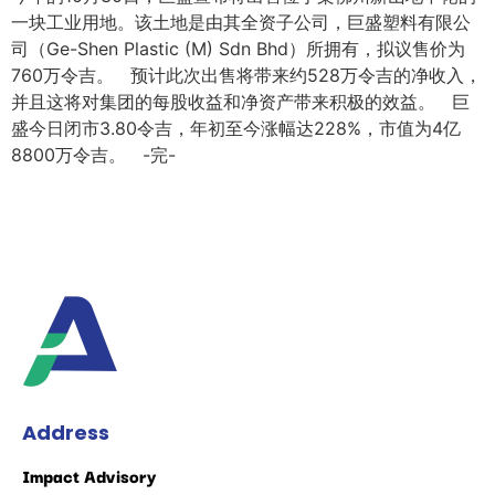
一块工业用地。该土地是由其全资子公司，巨盛塑料有限公
司（Ge-Shen Plastic (M) Sdn Bhd）所拥有，拟议售价为
760万令吉。 预计此次出售将带来约528万令吉的净收入，
并且这将对集团的每股收益和净资产带来积极的效益。 巨
盛今日闭市3.80令吉，年初至今涨幅达228%，市值为4亿
8800万令吉。 -完-
Address
Impact Advisory