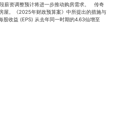
阶段薪资调整预计将进一步推动购房需求。 传奇
屋。《2025年财政预算案》中所提出的措施与
益 (EPS) 从去年同一时期的4.63仙增至