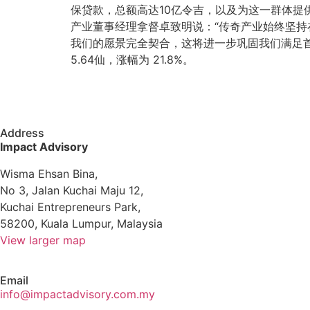
保贷款，总额高达10亿令吉，以及为这一群体提
产业董事经理拿督卓致明说：“传奇产业始终坚持
我们的愿景完全契合，这将进一步巩固我们满足首购族
5.64仙，涨幅为 21.8%。
Address
Impact Advisory
Wisma Ehsan Bina,
No 3, Jalan Kuchai Maju 12,
Kuchai Entrepreneurs Park,
58200, Kuala Lumpur, Malaysia
View larger map
Email
info@impactadvisory.com.my