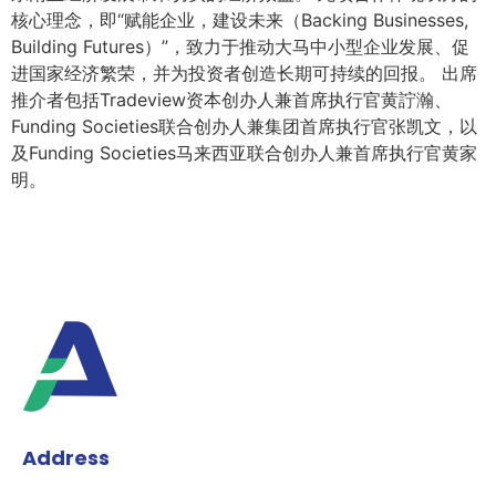
核心理念，即“赋能企业，建设未来（Backing Businesses,
Building Futures）”，致力于推动大马中小型企业发展、促
进国家经济繁荣，并为投资者创造长期可持续的回报。 出席
推介者包括Tradeview资本创办人兼首席执行官黄詝瀚、
Funding Societies联合创办人兼集团首席执行官张凯文，以
及Funding Societies马来西亚联合创办人兼首席执行官黄家
明。
Address