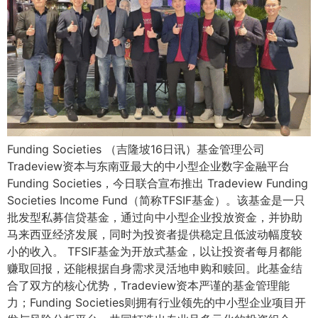
Funding Societies （吉隆坡16日讯）基金管理公司
Tradeview资本与东南亚最大的中小型企业数字金融平台
Funding Societies，今日联合宣布推出 Tradeview Funding
Societies Income Fund（简称TFSIF基金）。该基金是一只
批发型私募信贷基金，通过向中小型企业投放资金，并协助
马来西亚经济发展，同时为投资者提供稳定且低波动幅度较
小的收入。 TFSIF基金为开放式基金，以让投资者每月都能
赚取回报，还能根据自身需求灵活地申购和赎回。此基金结
合了双方的核心优势，Tradeview资本严谨的基金管理能
力；Funding Societies则拥有行业领先的中小型企业项目开