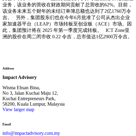
业务，该业务的营收在财政期间贡献了总营收的62%。目前，
该业务未来五个财年的未结订单簿总额也达到了2亿1760万令
吉。 另外，集团股东们也在今年6月批准了公司从杰出企业
家加速器平台（LEAP）市场转板至创业板（ACE）市场。因
此，集团预计将在 2025 年第一季度完成转板。 ICT Zone亚
洲的股价在周二闭市收 0.22 令吉，总市值达1亿2900万令吉。
Address
Impact Advisory
Wisma Ehsan Bina,
No 3, Jalan Kuchai Maju 12,
Kuchai Entrepreneurs Park,
58200, Kuala Lumpur, Malaysia
View larger map
Email
info@impactadvisory.com.my