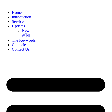
Home
Introduction
Services
Updates
News
新闻
The Keywords
Clientele
Contact Us