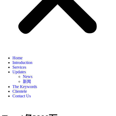
Home
Introduction
Services
Updates
News
新闻
The Keywords
Clientele
Contact Us