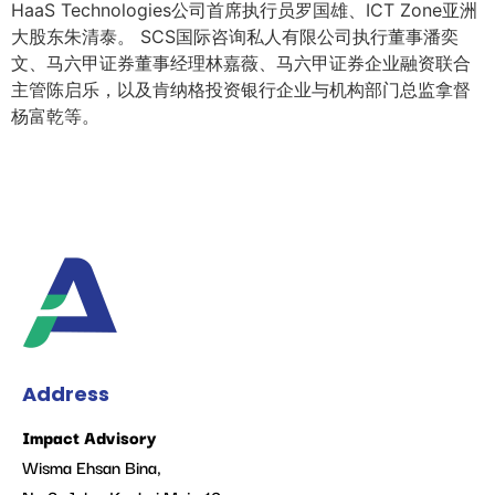
HaaS Technologies公司首席执行员罗国雄、ICT Zone亚洲
大股东朱清泰。 SCS国际咨询私人有限公司执行董事潘奕
文、马六甲证券董事经理林嘉薇、马六甲证券企业融资联合
主管陈启乐，以及肯纳格投资银行企业与机构部门总监拿督
杨富乾等。
Address
Impact Advisory
Wisma Ehsan Bina,