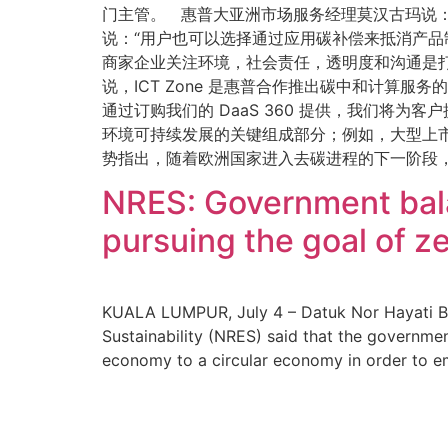
门主管。 惠普大亚洲市场服务经理莫汉古玛说：
说：“用户也可以选择通过应用碳补偿来抵消产品
商家企业关注环境，社会责任，透明度和沟通是
说，ICT Zone 是惠普合作推出碳中和计算
通过订购我们的 DaaS 360 提供，我们将为
环境可持续发展的关键组成部分；例如，大型上市
势指出，随着欧洲国家进入去碳进程的下一阶段
NRES: Government bala
pursuing the goal of 
KUALA LUMPUR, July 4 – Datuk Nor Hayati Bin
Sustainability (NRES) said that the government 
economy to a circular economy in order to e