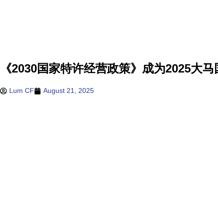
《2030国家特许经营政策》成为2025大
Lum CF
August 21, 2025