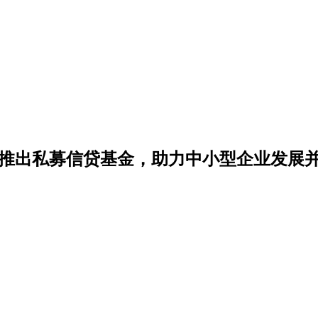
ieties联合推出私募信贷基金，助力中小型企业