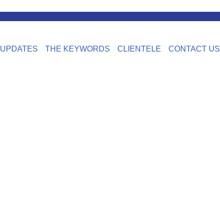
UPDATES
THE KEYWORDS
CLIENTELE
CONTACT US