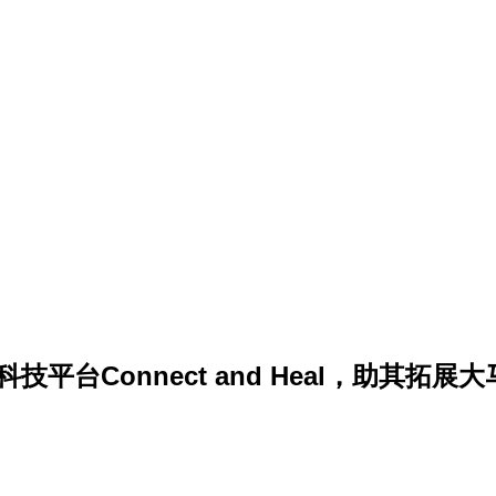
技平台Connect and Heal，助其拓展