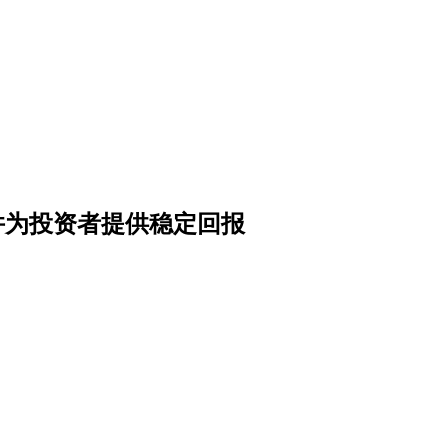
发展并为投资者提供稳定回报