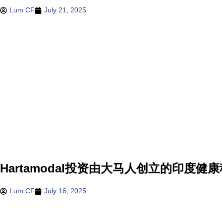
Lum CF
July 21, 2025
Hartamodal投资由大马人创立的印度健康科
Lum CF
July 16, 2025