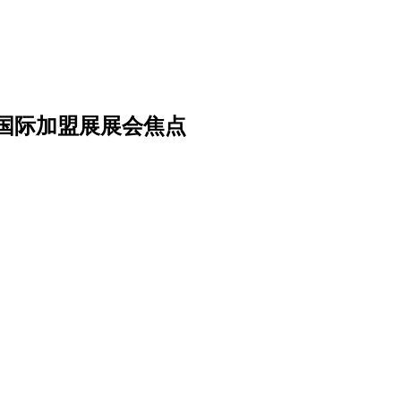
马国际加盟展展会焦点