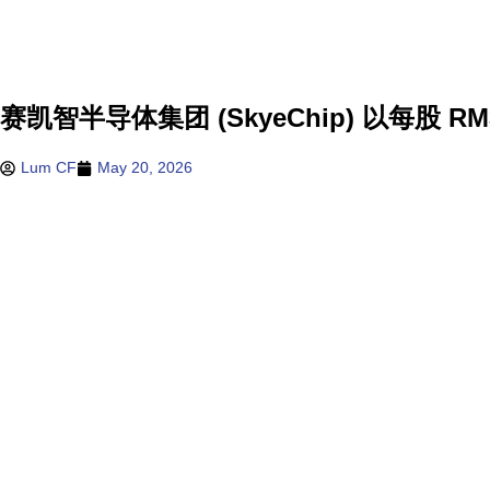
赛凯智半导体集团 (SkyeChip) 以每股 
Lum CF
May 20, 2026