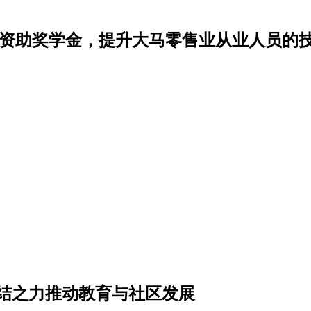
全额资助奖学金，提升大马零售业从业人员的
以团结之力推动教育与社区发展