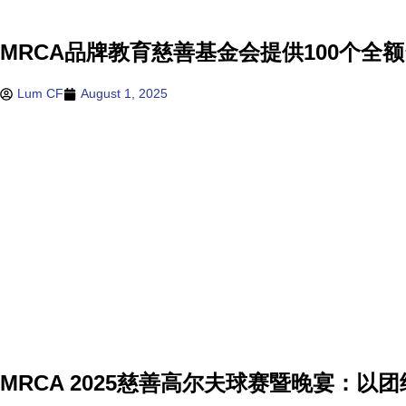
MRCA品牌教育慈善基金会提供100个
Lum CF
August 1, 2025
MRCA 2025慈善高尔夫球赛暨晚宴：