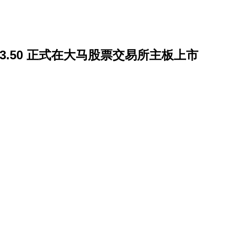
RM3.50 正式在大马股票交易所主板上市