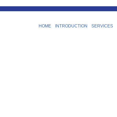
HOME
INTRODUCTION
SERVICES