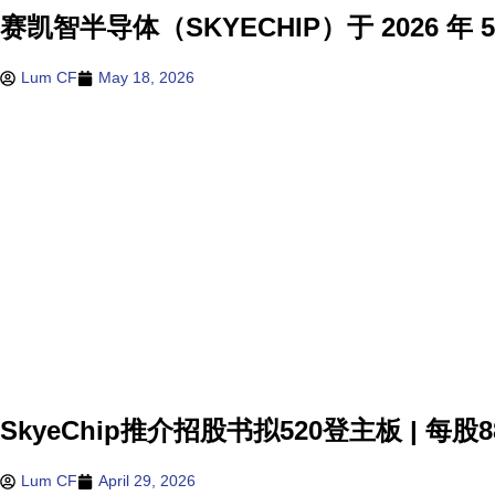
赛凯智半导体（SKYECHIP）于 2026 年
Lum CF
May 18, 2026
SkyeChip推介招股书拟520登主板 | 每
Lum CF
April 29, 2026