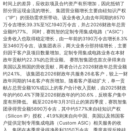
时间上的差异，应收款项及合约资产有所增加，因此抵销了
部分营运现金流的增长。 集团营业额增长主要由硅知识产权
（“IP”）的强劲需求所带动。该业务收入由去年同期的8570
万令吉增长39.3%至1亿1940万令吉，并占2026财政年总营
业额约77%。 同时，赛凯智的定制专用集成电路（“ASIC”）
业务收入也取得稳定增长，由一年前的3190万令吉增长8.3%
至3460万令吉。该集团表示，两大业务分部持续增长，主要
归因于客户及项目数量增加。定制专用集成电路业务在本财
政年贡献约22.3%的总营业额。 赛凯智集团也首次录得来自
美国以及韩国的营收贡献，两者合计占2026财政年总营业额
约24.1%。 该集团在2026财政年共服务26名客户，较上一财
政年同期的14名客户有所增加。随着客户基础扩大，单一贡
献占总营业额10%或以上的客户合计收入贡献，由2025财政
年的约60.4%下降至2026财政年的约30.6%，反映客户集中
度有所降低。 截至2026年3月31日止的第四季度，赛凯智集
团录得营业额5890万令吉，其中约57.7%来自硅知识产权
（Silicon IP）授权，41.9%则来自向中国、美国以及韩国客
户提供定制专用集成电路（Custom ASIC）相关服务的收
入。集团在本季度录得净盈利3150万令吉。季度表现反映硅