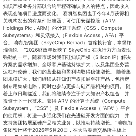
知识产权业务分部以合约里程碑确认收入的特点，因此收入
表现会随项目进度而变化。 赛凯智集团也于今年4月获得相
关机构发出的有条件批准函，可使用安谋控股（ARM
Holdings Plc，ARM）的计算子系统（CSS，Compute
Subsystems）和灵活接入（Flexible Access，AFA）平
台。 赛凯智集团（SkyeChip Berhad）首席执行官，拿督邝
瑞强说： “2026财政年反映了 SkyeChip 在执行力方面表现
强劲的一年。随着市场对我们硅知识产权（Silicon IP）解决
方案的需求增加、全球客户基础持续扩大，以及集团业务营
运杠杆改善，我们的营业额和盈利均取得稳健增长。 随着集
团规模扩大，我们继续从硅知识产权拓展至硅产品，包括定
制专用集成电路，同时也参与更多与硅产品相关的项目。 随
着上市日期临近，我们将继续专注于扩大知识产权组合，并
投资于下一代技术。获得 ARM 的计算子系统（Compute
Subsystem， “CSS” ）及 Flexible Access（ “AFA” ）平台
的使用权，将进一步强化我们在先进硅开发方面的能力，并
支持集团拓展至硅产品相关业务，以推动持续增长。” 赛凯智
集团预计将于2026年5月20日，在大马股票交易所主板上