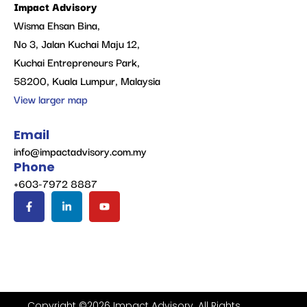
Impact Advisory
Wisma Ehsan Bina,
No 3, Jalan Kuchai Maju 12,
Kuchai Entrepreneurs Park,
58200, Kuala Lumpur, Malaysia
View larger map
Email
info@impactadvisory.com.my
Phone
+603-7972 8887
Copyright ©2026 Impact Advisory. All Rights