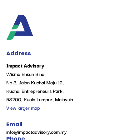
Address
Impact Advisory
Wisma Ehsan Bina,
No 3, Jalan Kuchai Maju 12,
Kuchai Entrepreneurs Park,
58200, Kuala Lumpur, Malaysia
View larger map
Email
info@impactadvisory.com.my
Phone