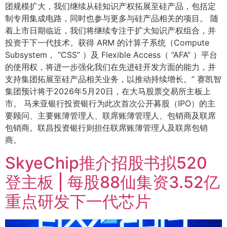
团规模扩大，我们继续从硅知识产权拓展至硅产品，包括定
制专用集成电路，同时也参与更多与硅产品相关的项目。 随
着上市日期临近，我们将继续专注于扩大知识产权组合，并
投资于下一代技术。获得 ARM 的计算子系统（Compute
Subsystem， “CSS” ）及 Flexible Access（ “AFA” ）平台
的使用权，将进一步强化我们在先进硅开发方面的能力，并
支持集团拓展至硅产品相关业务，以推动持续增长。” 赛凯智
集团预计将于2026年5月20日，在大马股票交易所主板上
市。 马来亚银行投资银行为此次首次公开募股（IPO）的主
要顾问、主要账簿管理人、联席账簿管理人、包销商及联席
包销商。联昌投资银行则担任联席账簿管理人及联席包销
商。
SkyeChip推介招股书拟520
登主板 | 每股88仙集资3.52亿
重点研发下一代芯片