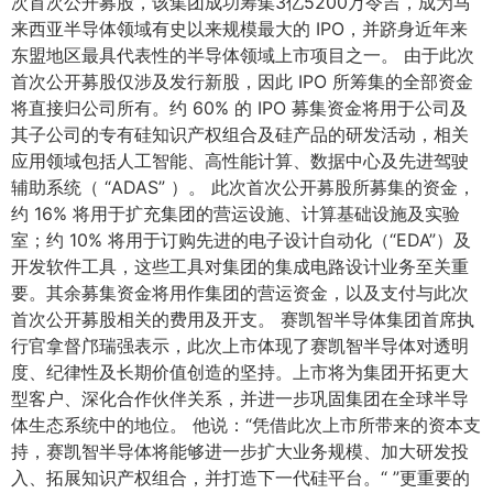
次首次公开募股，该集团成功筹集3亿5200万令吉，成为马
来西亚半导体领域有史以来规模最大的 IPO，并跻身近年来
东盟地区最具代表性的半导体领域上市项目之一。 由于此次
首次公开募股仅涉及发行新股，因此 IPO 所筹集的全部资金
将直接归公司所有。约 60% 的 IPO 募集资金将用于公司及
其子公司的专有硅知识产权组合及硅产品的研发活动，相关
应用领域包括人工智能、高性能计算、数据中心及先进驾驶
辅助系统（ “ADAS” ）。 此次首次公开募股所募集的资金，
约 16% 将用于扩充集团的营运设施、计算基础设施及实验
室；约 10% 将用于订购先进的电子设计自动化（“EDA”）及
开发软件工具，这些工具对集团的集成电路设计业务至关重
要。其余募集资金将用作集团的营运资金，以及支付与此次
首次公开募股相关的费用及开支。 赛凯智半导体集团首席执
行官拿督邝瑞强表示，此次上市体现了赛凯智半导体对透明
度、纪律性及长期价值创造的坚持。上市将为集团开拓更大
型客户、深化合作伙伴关系，并进一步巩固集团在全球半导
体生态系统中的地位。 他说：“凭借此次上市所带来的资本支
持，赛凯智半导体将能够进一步扩大业务规模、加大研发投
入、拓展知识产权组合，并打造下一代硅平台。“ ”更重要的